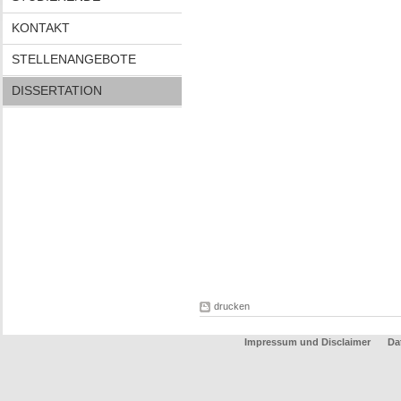
KONTAKT
STELLENANGEBOTE
DISSERTATION
drucken
Impressum und Disclaimer
Da